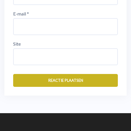
E-mail
*
Site