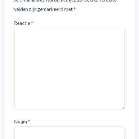
velden zijn gemarkeerd met
*
Reactie
*
Naam
*