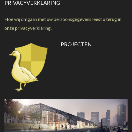
PRIVACYVERKLARING
Hoe wij omgaan met uw persoonsgegevens leest u terug in
onze
privacyverklaring
.
PROJECTEN