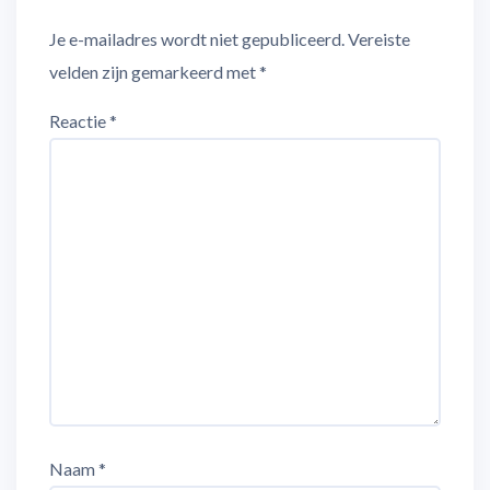
Je e-mailadres wordt niet gepubliceerd.
Vereiste
velden zijn gemarkeerd met
*
Reactie
*
Naam
*