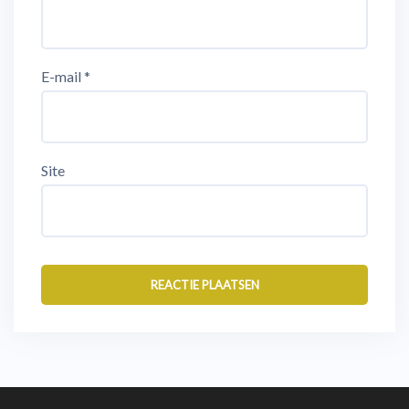
E-mail
*
Site