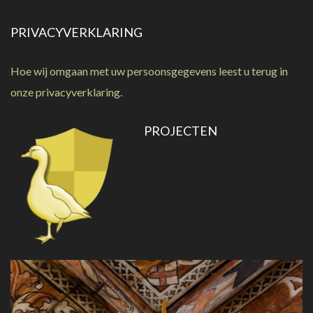
PRIVACYVERKLARING
Hoe wij omgaan met uw persoonsgegevens leest u terug in
onze
privacyverklaring
.
PROJECTEN